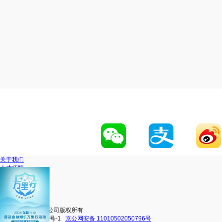
关于我们
人才招聘
网站地图
联系我们
移动官网
动卡空间
中信银行股份有限公司版权所有
京ICP备16038101号-1
京公网安备 11010502050796号