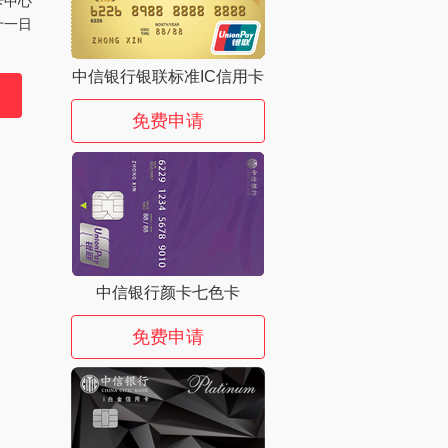
卡中心
十一日
中信银行银联标准IC信用卡
免费申请
中信银行颜卡七色卡
免费申请