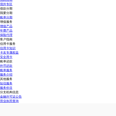
境外专区
借款分期
我要分期
账单分期
增值服务
增值产品
年费产品
保险代理
客户指南
信用卡服务
信用卡知识
卡友专属权益
安全用卡
账单还款
外币还款
账单服务
服务介绍
其他服务
短信服务
服务价目
分支机构信息
金融许可证公告
营业执照查询