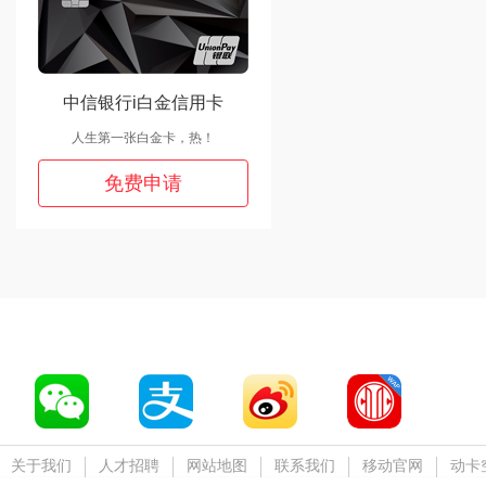
中信银行i白金信用卡
人生第一张白金卡，热！
免费申请
关于我们
人才招聘
网站地图
联系我们
移动官网
动卡