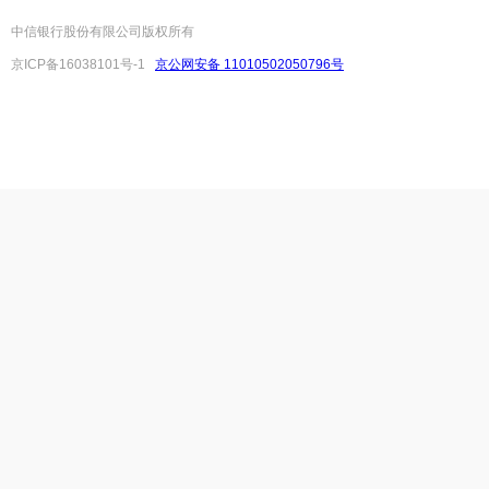
中信银行股份有限公司版权所有
京ICP备16038101号-1
京公网安备 11010502050796号