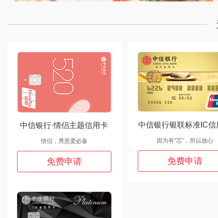
中信银行银联标准IC信
中信银行·情侣主题信用卡
因为有“芯”，所以放心
情侣，秀恩爱必备
免费申请
免费申请