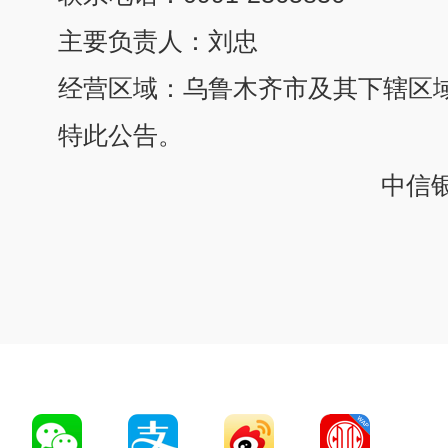
主要负责人：刘忠
经营区域：乌鲁木齐市及其下辖区
特此公告。
中信