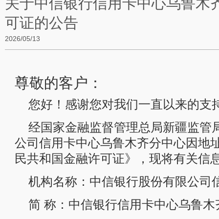
关于中信银行信用卡中心乌鲁木
可证的公告
2026/05/13
尊敬的客户：
您好！感谢您对我们一直以来的支
经国家金融监督管理总局新疆监管
公司信用卡中心乌鲁木齐分中心因地
民共和国金融许可证》，现将有关信
机构名称：中信银行股份有限公司
简 称：中信银行信用卡中心乌鲁木