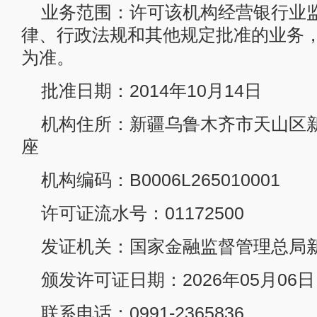
业务范围：许可该机构经营银行业
律、行政法规和其他规定批准的业务
为准。
批准日期：2014年10月14日
机构住所：新疆乌鲁木齐市天山区新华
座
机构编码：B0006L265010001
许可证流水号：01172500
发证机关：国家金融监督管理总局
颁发许可证日期：2026年05月06日
联系电话：0991-2365836