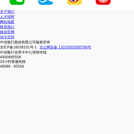
关于我们
人才招聘
网站地图
联系我们
移动官网
动卡空间
中信银行股份有限公司版权所有
京ICP备16038101号-1
京公网安备 11010502050796号
中信银行信用卡中心营销专线
4000895558
24小时客服热线
40088 - 95558