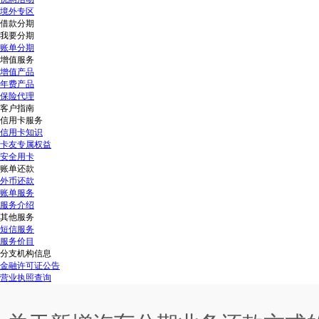
境外专区
借款分期
我要分期
账单分期
增值服务
增值产品
年费产品
保险代理
客户指南
信用卡服务
信用卡知识
卡友专属权益
安全用卡
账单还款
外币还款
账单服务
服务介绍
其他服务
短信服务
服务价目
分支机构信息
金融许可证公告
营业执照查询