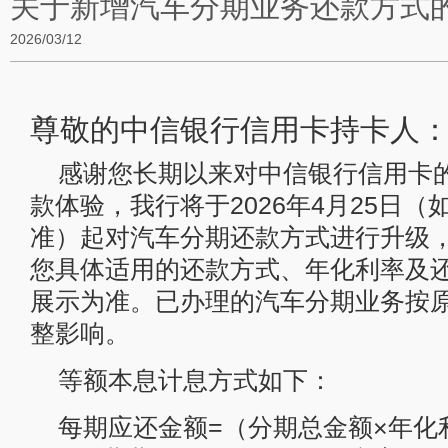
关于新增汽车分期业务还款方式
2026/03/12
尊敬的中信银行信用卡持卡人
感谢您长期以来对中信银行信用卡
款体验，我行将于2026年4月25日
准）起对汽车分期还款方式进行升级，
您具体适用的还款方式、年化利率及
展示为准。已办理的汽车分期业务按
整影响。
等额本息计息方式如下：
每期应还金额=（分期总金额×年化利率