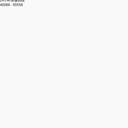
24小时客服热线
40088 - 95558