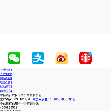
关于我们
人才招聘
网站地图
联系我们
移动官网
动卡空间
中信银行股份有限公司版权所有
京ICP备16038101号-1
京公网安备 11010502050796号
中信银行信用卡中心营销专线
4000895558