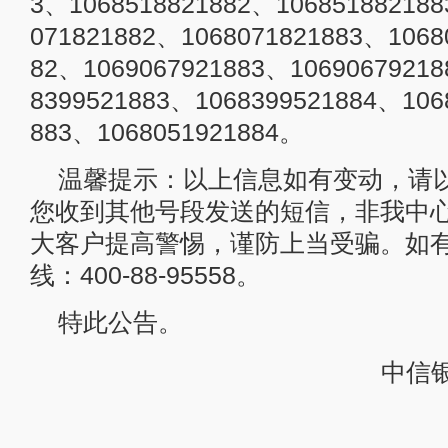
温馨提示：以上信息如有变动，请
您收到其他号段发送的短信，非我中
大客户提高警惕，谨防上当受骗。如
线：400-88-95558。
特此公告。
中信