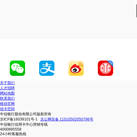
关于我们
人才招聘
网站地图
联系我们
移动官网
动卡空间
中信银行股份有限公司版权所有
京ICP备16038101号-1
京公网安备 11010502050796号
中信银行信用卡中心营销专线
4000895558
24小时客服热线