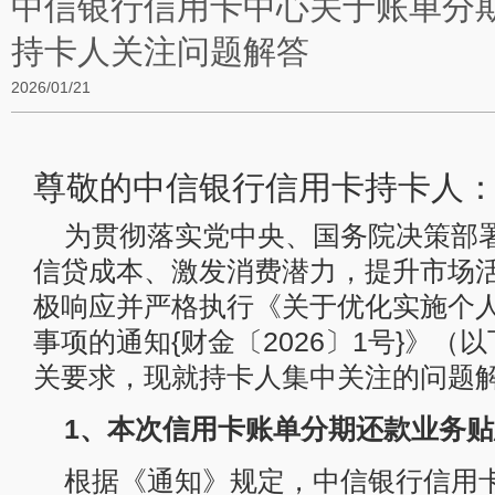
中信银行信用卡中心关于账单分
持卡人关注问题解答
2026/01/21
尊敬的中信银行信用卡持卡人
为贯彻落实党中央、国务院决策部
信贷成本、激发消费潜力，提升市场
极响应并严格执行《关于优化实施个
事项的通知{财金〔2026〕1号}》
关要求，现就持卡人集中关注的问题
1、本次信用卡账单分期还款业务
根据《通知》规定，中信银行信用