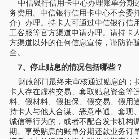
中信银行信用卡中心办理账单分期
务费用。中信银行信用卡中心不会委
介）办理。持卡人可通过中信银行信用卡
工客服等官方渠道申请办理。请持卡
方渠道以外的任何信息宣传，谨防诈
全。
7、停止贴息的情况包括哪些？
财政部门最终未审核通过贴息的；
卡人存在虚构交易、套取贴息资金等
料、假材料、假担保、假交易、假用
持卡人与他人合谋、恶意串通、套现
诚信等行为的，或者不配合发卡机构
期、享受贴息的账单分期还款业务订