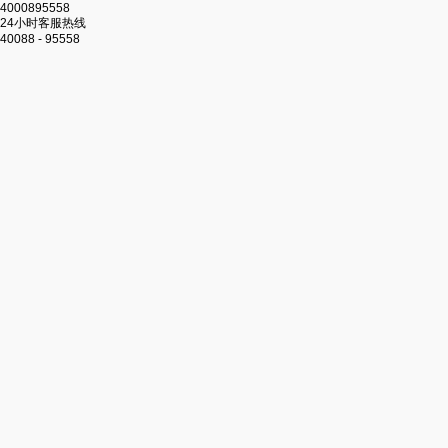
4000895558
24小时客服热线
40088 - 95558