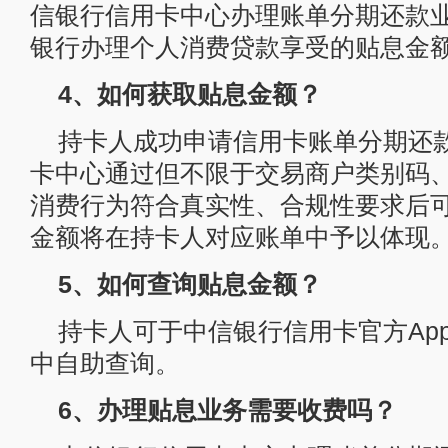
信银行信用卡中心办理账单分期还款
银行办理个人消费贷款享受的贴息金
4、如何获取贴息金额？
持卡人成功申请信用卡账单分期还
卡中心通过但不限于交易商户类别码
消费行为符合真实性、合规性要求后
金额将在持卡人对应账单中予以体现
5、如何查询贴息金额？
持卡人可于中信银行信用卡官方App
中自助查询。
6、办理贴息业务需要收费吗？