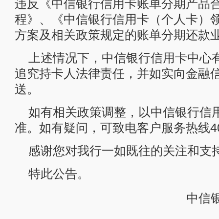
违反《中信银行信用卡账单分期产品
程》、《中信银行信用卡（个人卡）
方案及相关政策规定的账单分期还款
上述情况下，中信银行信用卡中心
追究持卡人法律责任，并如实向金融
送。
如有相关政策调整，以中信银行信
准。如有疑问，可致电客户服务热线400
感谢您对我行一如既往的关注和支
特此公告。
中信