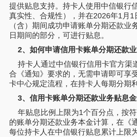
提供贴息支持。持卡人使用中信银行
真实性、合规性），并在2026年1月1日
（含）期间成功申请账单分期还款业
日期间的部分，可进行贴息。
2、如何申请信用卡账单分期还款
持卡人通过中信银行信用卡官方渠
合《通知》要求的，无需申请即可享
卡中心规定流程，在持卡人每期分期
3、信用卡账单分期还款业务贴息
年贴息比例上限为1个百分点，按
的账单分期还款业务本金计算，在《
每位持卡人在中信银行贴息累计上限为