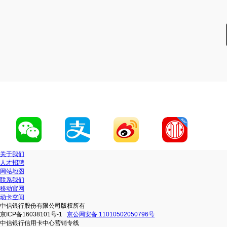
关于我们
人才招聘
网站地图
联系我们
移动官网
动卡空间
中信银行股份有限公司版权所有
京ICP备16038101号-1
京公网安备 11010502050796号
中信银行信用卡中心营销专线