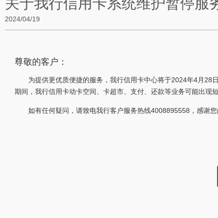
关于我行信用卡系统维护暂停服
2024/04/19
尊敬的客户：
为提供更优质便捷的服务，我行信用卡中心将于2024年4月28日（
期间，我行信用卡动卡空间、卡超市、支付、还款等业务可能出现
如有任何疑问，请致电我行客户服务热线4008895558，感谢