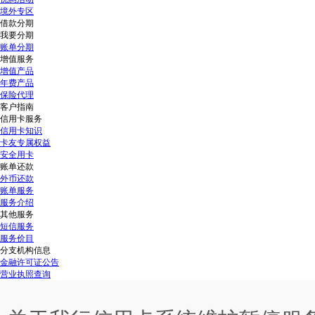
境外专区
借款分期
我要分期
账单分期
增值服务
增值产品
年费产品
保险代理
客户指南
信用卡服务
信用卡知识
卡友专属权益
安全用卡
账单还款
外币还款
账单服务
服务介绍
其他服务
短信服务
服务价目
分支机构信息
金融许可证公告
营业执照查询