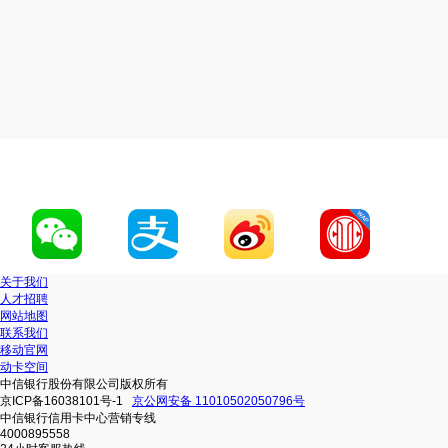
关于我们
人才招聘
网站地图
联系我们
移动官网
动卡空间
中信银行股份有限公司版权所有
京ICP备16038101号-1
京公网安备 11010502050796号
中信银行信用卡中心营销专线
4000895558