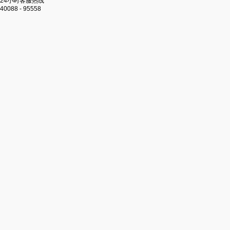
24小时客服热线
40088 - 95558