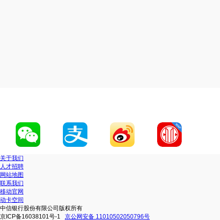
关于我们
人才招聘
网站地图
联系我们
移动官网
动卡空间
中信银行股份有限公司版权所有
京ICP备16038101号-1
京公网安备 11010502050796号