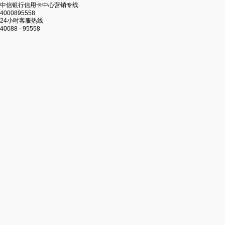
中信银行信用卡中心营销专线
4000895558
24小时客服热线
40088 - 95558