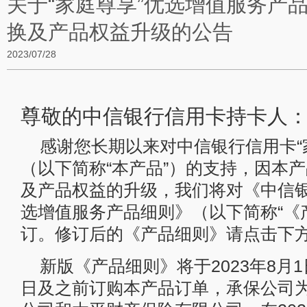
关于“家庭尊享”优选增值服务产
换及产品权益升级的公告
2023/07/28
尊敬的中信银行信用卡持卡人
感谢您长期以来对中信银行信用卡“
（以下简称“本产品”）的支持，因本
及产品权益的升级，我们将对《中信银
选增值服务产品细则》（以下简称“《
订。修订后的《产品细则》请点击下
新版《产品细则》将于2023年8月1
日及之前订购本产品订单，承保公司