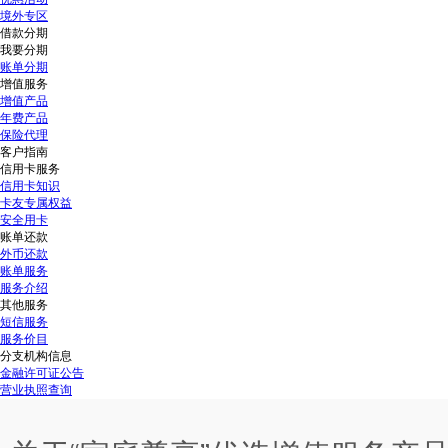
境外专区
借款分期
我要分期
账单分期
增值服务
增值产品
年费产品
保险代理
客户指南
信用卡服务
信用卡知识
卡友专属权益
安全用卡
账单还款
外币还款
账单服务
服务介绍
其他服务
短信服务
服务价目
分支机构信息
金融许可证公告
营业执照查询