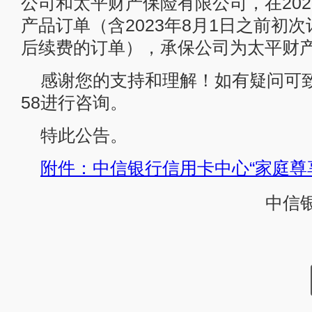
公司和太平财产保险有限公司，在202
产品订单（含2023年8月1日之前初次
后续费的订单），承保公司为太平财
感谢您的支持和理解！如有疑问可致电
58进行咨询。
特此公告。
附件：中信银行信用卡中心“家庭尊
中信