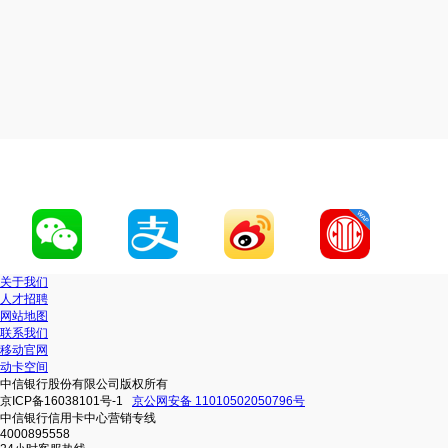
关于我们
人才招聘
网站地图
联系我们
移动官网
动卡空间
中信银行股份有限公司版权所有
京ICP备16038101号-1
京公网安备 11010502050796号
中信银行信用卡中心营销专线
4000895558