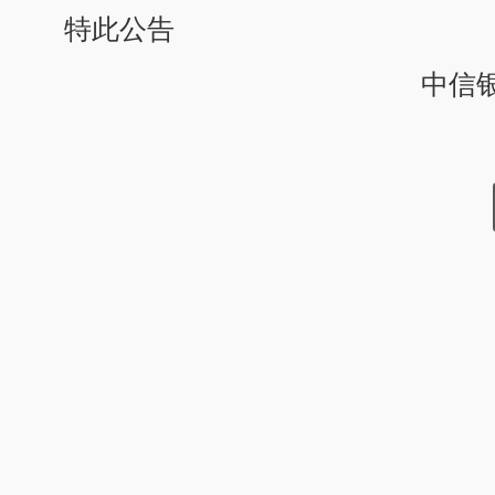
特此公告
中信