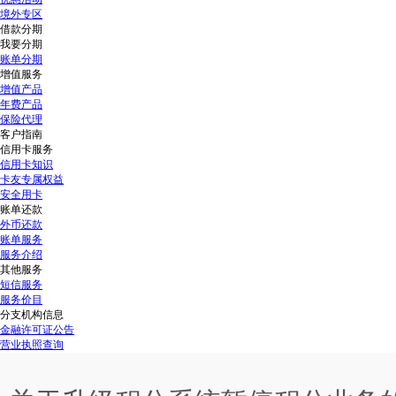
境外专区
借款分期
我要分期
账单分期
增值服务
增值产品
年费产品
保险代理
客户指南
信用卡服务
信用卡知识
卡友专属权益
安全用卡
账单还款
外币还款
账单服务
服务介绍
其他服务
短信服务
服务价目
分支机构信息
金融许可证公告
营业执照查询