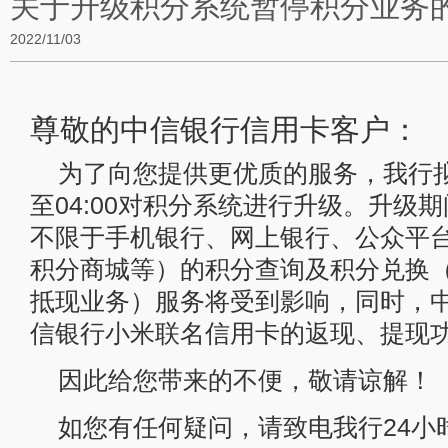
关于升级积分系统暂停积分业务
2022/11/03
尊敬的中信银行信用卡客户：
为了向您提供更优质的服务，我行拟在20
至04:00对积分系统进行升级。升级
不限于手机银行、网上银行、公众平
积分商城等）的积分查询及积分兑换
抵现业务）服务将受到影响，同时，
信银行小米联名信用卡的返现、提现
因此给您带来的不便，敬请谅解！
如您有任何疑问，请致电我行24小时客