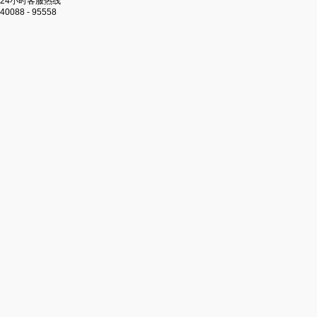
24小时客服热线
40088 - 95558