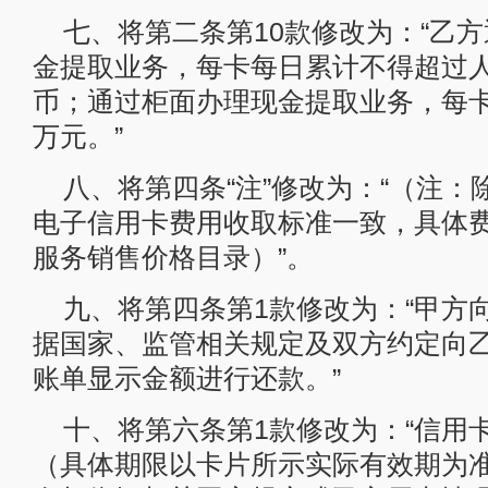
七、将第二条第10款修改为：“乙方
金提取业务，每卡每日累计不得超过
币；通过柜面办理现金提取业务，每
万元。”
八、将第四条“注”修改为：“（注
电子信用卡费用收取标准一致，具体
服务销售价格目录）”。
九、将第四条第1款修改为：“甲方
据国家、监管相关规定及双方约定向
账单显示金额进行还款。”
十、将第六条第1款修改为：“信用
（具体期限以卡片所示实际有效期为