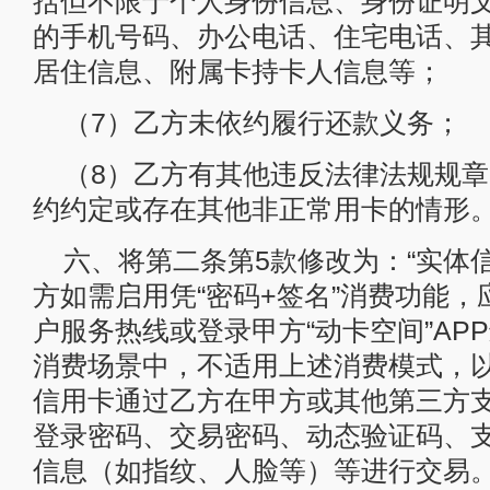
括但不限于个人身份信息、身份证明
的手机号码、办公电话、住宅电话、
居住信息、附属卡持卡人信息等；
（7）乙方未依约履行还款义务；
（8）乙方有其他违反法律法规规
约约定或存在其他非正常用卡的情形。
六、将第二条第5款修改为：“实体信
方如需启用凭“密码+签名”消费功能
户服务热线或登录甲方“动卡空间”AP
消费场景中，不适用上述消费模式，
信用卡通过乙方在甲方或其他第三方
登录密码、交易密码、动态验证码、
信息（如指纹、人脸等）等进行交易。