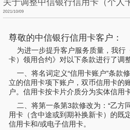
关于调整中信银行信用卡（个人
2021/10/09
尊敬的中信银行信用卡客户：
为进一步提升客户服务质量，我行
卡）领用合约》对以下条款进行了调
一、将名词定义“信用卡账户”条款
立的信用卡项下账户，双币信用卡的
户。信用卡按卡片介质分为实体信用卡
二、将第一条第3款修改为：“乙方
用卡（含中途或到期补换新卡）的既
信用卡和/或电子信用卡。