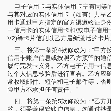
电子信用卡与实体信用卡享有同等
与其对应的实体信用卡（如有）共享
用卡通过甲方指定的官方渠道验证身
一信用卡的实体信用卡和/或电子信用
V2)等卡片信息以乙方最新激活的卡片
三、将第一条第4款修改为：“甲方
信用卡账户信息或按照乙方预留的通
履行完发卡义务。乙方电子信用卡信
过个人信息核验后进行查看。乙方应
常收取邮件、短信和电子邮件等，否
险甲方不承担任何责任。”
四、将第一条第5款修改为：“乙方
的，须妥善保管账户信息，勿通过抄