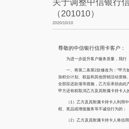
关于调整中信银行
（201010）
2020/10/10
尊敬的中信银行信用卡客户：
为进一步提升客户服务质量，我行
一、将第二条第2款修改为：“甲
加积分计划、权益和其他营销活动资格
全部应还款项等措施，乙方应承担由此
甲方还有权取消乙方及其附属卡持卡人
（1）乙方及其附属卡持卡人利用
程、奖品或增值服务等不诚信行为的；
（2）乙方及其附属卡持卡人将信