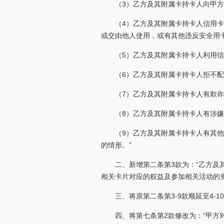
（3）乙方及其附属卡持卡人向甲
（4）乙方及其附属卡持卡人信用
或交由他人使用，或有其他违反安全用
（5）乙方及其附属卡持卡人利用
（6）乙方及其附属卡持卡人拒不
（7）乙方及其附属卡持卡人有欺
（8）乙方及其附属卡持卡人有涉
（9）乙方及其附属卡持卡人有其
的情形。”
二、新增第二条第3款为：“乙方
相关卡片对应的权益及参加相关活动的资
三、将原第二条第3-9款顺延至4-1
四、将第七条第2款修改为：“甲