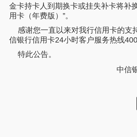
金卡持卡人到期换卡或挂失补卡将补换“
用卡（年费版）”。
感谢您一直以来对我行信用卡的支
信银行信用卡24小时客户服务热线4008
特此公告。
中信