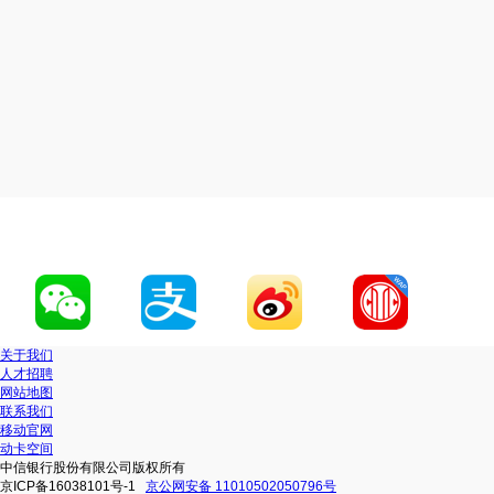
关于我们
人才招聘
网站地图
联系我们
移动官网
动卡空间
中信银行股份有限公司版权所有
京ICP备16038101号-1
京公网安备 11010502050796号