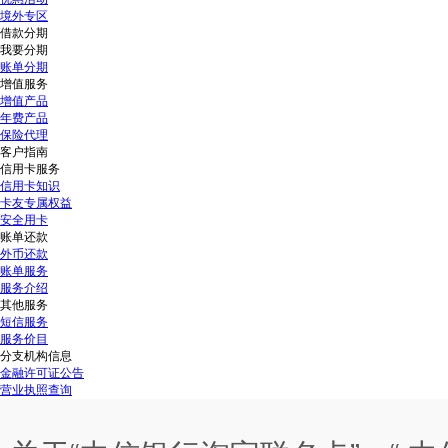
境外专区
借款分期
我要分期
账单分期
增值服务
增值产品
年费产品
保险代理
客户指南
信用卡服务
信用卡知识
卡友专属权益
安全用卡
账单还款
外币还款
账单服务
服务介绍
其他服务
短信服务
服务价目
分支机构信息
金融许可证公告
营业执照查询