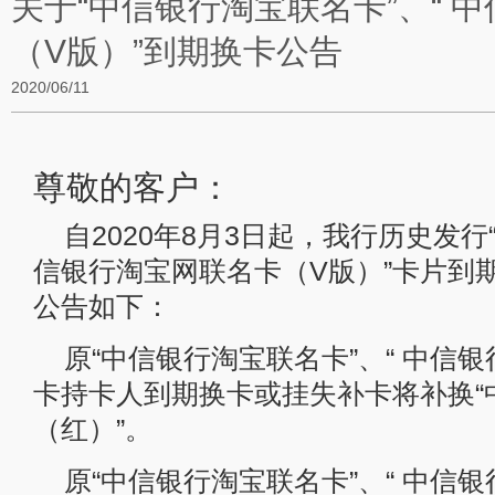
关于“中信银行淘宝联名卡”、“ 
（V版）”到期换卡公告
2020/06/11
尊敬的客户：
自2020年8月3日起，我行历史发行
信银行淘宝网联名卡（V版）”卡片到
公告如下：
原“中信银行淘宝联名卡”、“ 中信
卡持卡人到期换卡或挂失补卡将补换“中
（红）”。
原“中信银行淘宝联名卡”、“ 中信