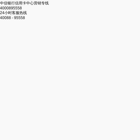
中信银行信用卡中心营销专线
4000895558
24小时客服热线
40088 - 95558