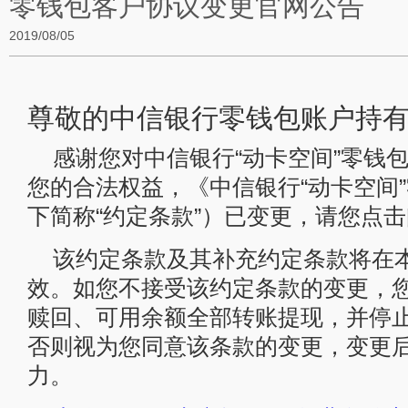
零钱包客户协议变更官网公告
2019/08/05
尊敬的中信银行零钱包账户持
感谢您对中信银行“动卡空间”零钱
您的合法权益，《中信银行“动卡空间
下简称“约定条款”）已变更，请您点
该约定条款及其补充约定条款将在本
效。如您不接受该约定条款的变更，
赎回、可用余额全部转账提现，并停
否则视为您同意该条款的变更，变更
力。