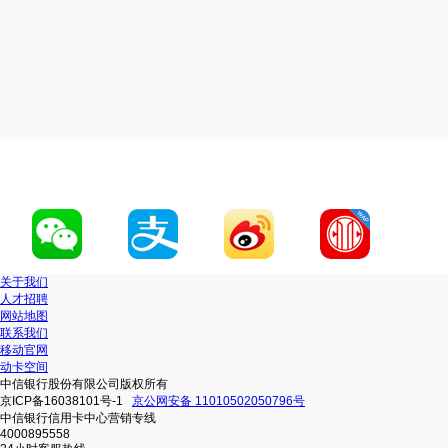
关于我们
人才招聘
网站地图
联系我们
移动官网
动卡空间
中信银行股份有限公司版权所有
京ICP备16038101号-1
京公网安备 11010502050796号
中信银行信用卡中心营销专线
4000895558