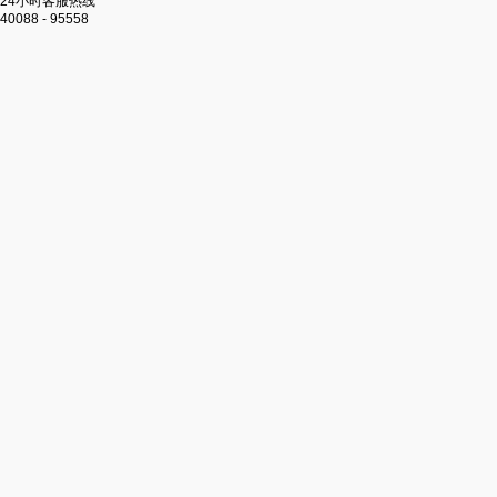
24小时客服热线
40088 - 95558