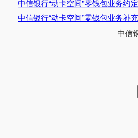
中信银行“动卡空间”零钱包业务约
中信银行“动卡空间”零钱包业务补
中信