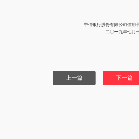
中信银行股份有限公司信用
二〇一九年七月
上一篇
下一篇