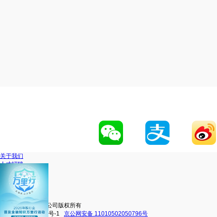
关于我们
人才招聘
网站地图
联系我们
移动官网
动卡空间
中信银行股份有限公司版权所有
京ICP备16038101号-1
京公网安备 11010502050796号