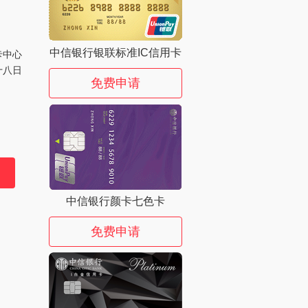
中信银行银联标准IC信用卡
卡中心
十八日
免费申请
中信银行颜卡七色卡
免费申请