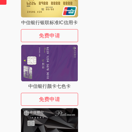
中信银行银联标准IC信用卡
免费申请
中信银行颜卡七色卡
免费申请