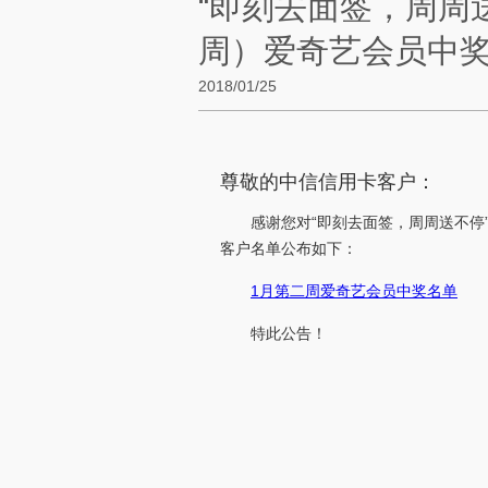
“即刻去面签，周周
周）爱奇艺会员中
2018/01/25
尊敬的中信信用卡客户：
感谢您对“即刻去面签，周周送不停
客户名单公布如下：
1月第二周爱奇艺会员中奖名单
特此公告！