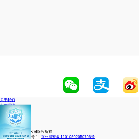
关于我们
人才招聘
网站地图
联系我们
移动官网
动卡空间
中信银行股份有限公司版权所有
京ICP备16038101号-1
京公网安备 11010502050796号