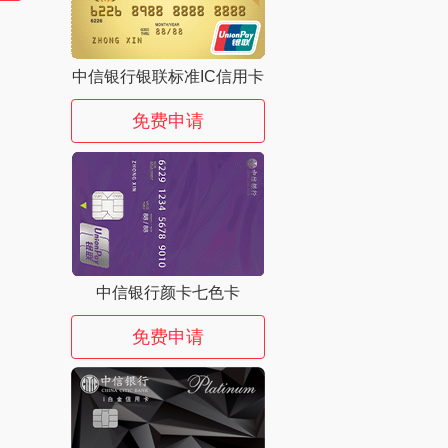
中信银行银联标准IC信用卡
免费申请
中信银行颜卡七色卡
免费申请