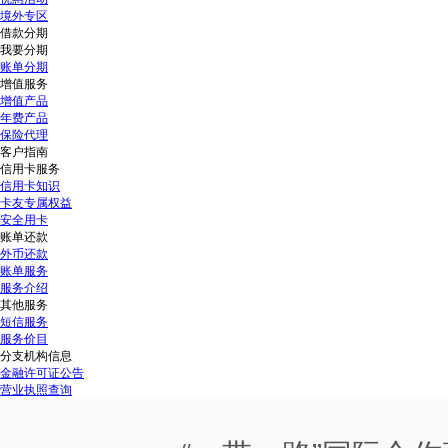
境外专区
借款分期
我要分期
账单分期
增值服务
增值产品
年费产品
保险代理
客户指南
信用卡服务
信用卡知识
卡友专属权益
安全用卡
账单还款
外币还款
账单服务
服务介绍
其他服务
短信服务
服务价目
分支机构信息
金融许可证公告
营业执照查询