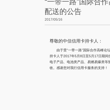
“一带一路”国际合
配送的公告
2017/05/16
尊敬的中信信用卡持卡人：
由于受“一带一路”国际合作高峰
持卡人于2017年5月8日至5月17
电子产品、电池类产品、易燃易爆类等禁
收。感谢您对我行信用卡服务的支持！