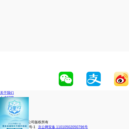
关于我们
人才招聘
网站地图
联系我们
移动官网
动卡空间
中信银行股份有限公司版权所有
京ICP备16038101号-1
京公网安备 11010502050796号