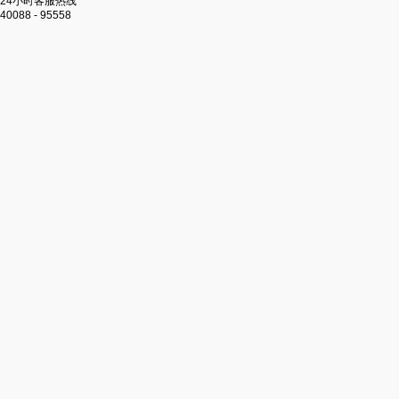
24小时客服热线
40088 - 95558