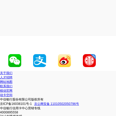
关于我们
人才招聘
网站地图
联系我们
移动官网
动卡空间
中信银行股份有限公司版权所有
京ICP备16038101号-1
京公网安备 11010502050796号
中信银行信用卡中心营销专线
4000895558