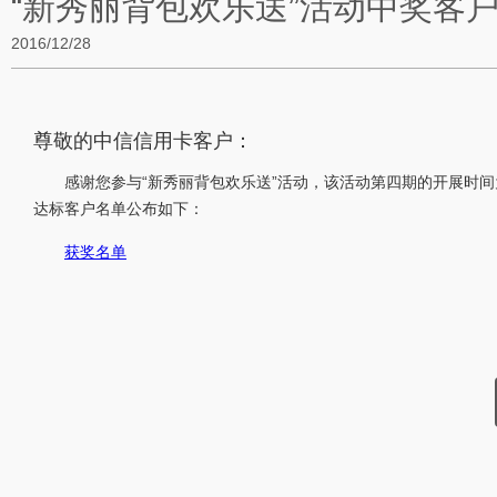
“新秀丽背包欢乐送”活动中奖客
2016/12/28
尊敬的中信信用卡客户：
感谢您参与“新秀丽背包欢乐送”活动，该活动第四期的开展时间为20
达标客户名单公布如下：
获奖名单