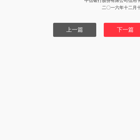
中信银行股份有限公司信用
二〇一六年十二月
上一篇
下一篇