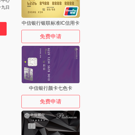
卡中心
十九日
中信银行银联标准IC信用卡
免费申请
中信银行颜卡七色卡
免费申请