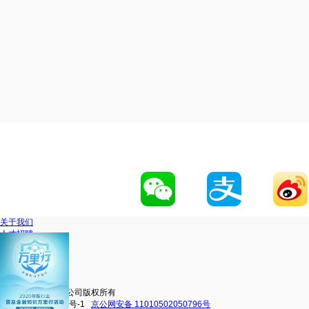
关于我们
人才招聘
网站地图
联系我们
移动官网
动卡空间
中信银行股份有限公司版权所有
京ICP备16038101号-1
京公网安备 11010502050796号