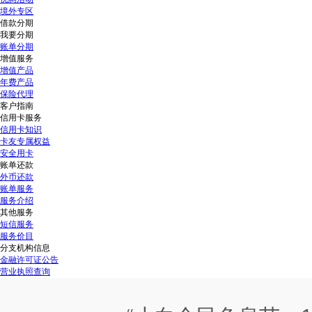
境外专区
借款分期
我要分期
账单分期
增值服务
增值产品
年费产品
保险代理
客户指南
信用卡服务
信用卡知识
卡友专属权益
安全用卡
账单还款
外币还款
账单服务
服务介绍
其他服务
短信服务
服务价目
分支机构信息
金融许可证公告
营业执照查询