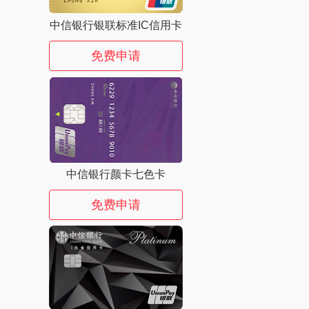
中信银行银联标准IC信用卡
免费申请
中信银行颜卡七色卡
免费申请