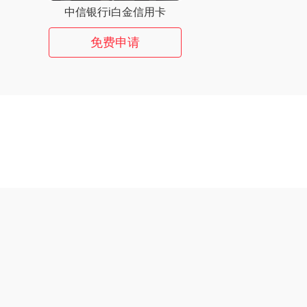
中信银行i白金信用卡
免费申请