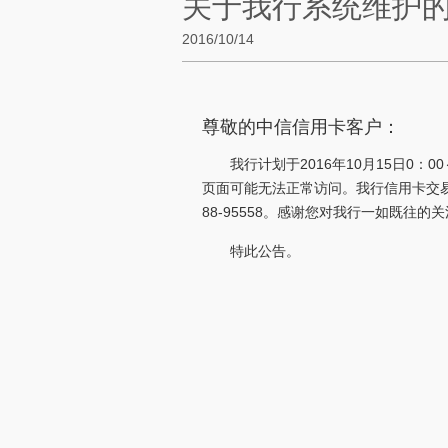
关于我行系统维护的公告
2016/10/14
尊敬的中信信用卡客户：
我行计划于2016年10月15日0
页面可能无法正常访问。我行信用卡交易
88-95558。感谢您对我行一如既往的
特此公告。