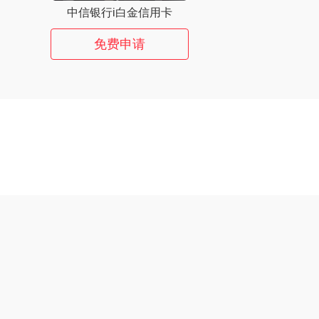
中信银行i白金信用卡
免费申请