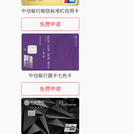
中信银行银联标准IC信用卡
免费申请
中信银行颜卡七色卡
免费申请