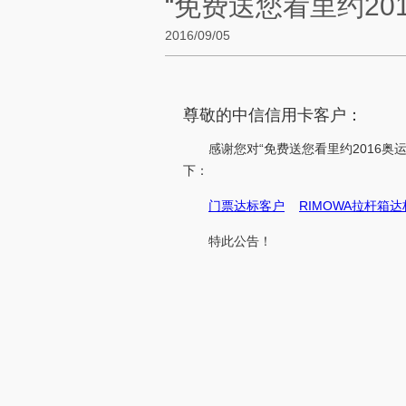
“免费送您看里约20
2016/09/05
尊敬的中信信用卡客户：
感谢您对“免费送您看里约2016奥
下：
门票达标客户
RIMOWA拉杆箱
特此公告！