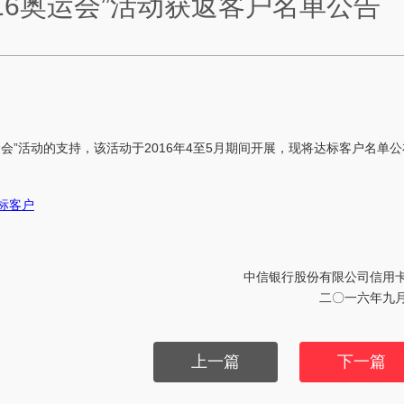
16奥运会”活动获返客户名单公告
运会”活动的支持，该活动于2016年4至5月期间开展，现将达标客户名单
达标客户
中信银行股份有限公司信用
二〇一六年九
上一篇
下一篇