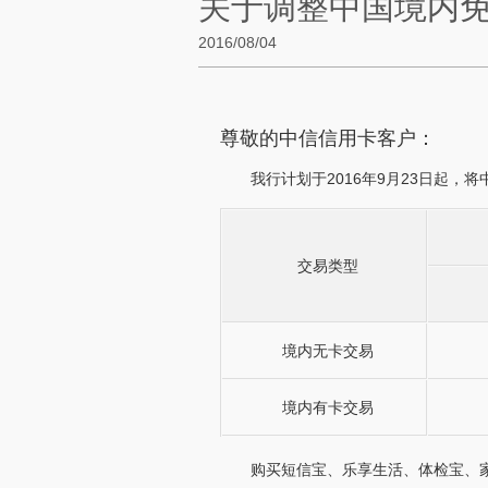
关于调整中国境内
2016/08/04
尊敬的中信信用卡客户：
我行计划于2016年9月23日起，
交易类型
境内无卡交易
境内有卡交易
购买短信宝、乐享生活、体检宝、