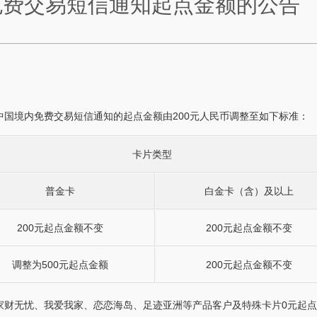
免费交易短信通知起点金额的公告
将中国境内免费交易短信通知的起点金额由200元人民币调整至如下标准：
卡片类型
普金卡
白金卡（含）及以上
200元起点金额不变
200元起点金额不变
调整为500元起点金额
200元起点金额不变
家财无忧、我爱我家、恋恋海岛、足迹亚洲等产品客户及特殊卡片0元起