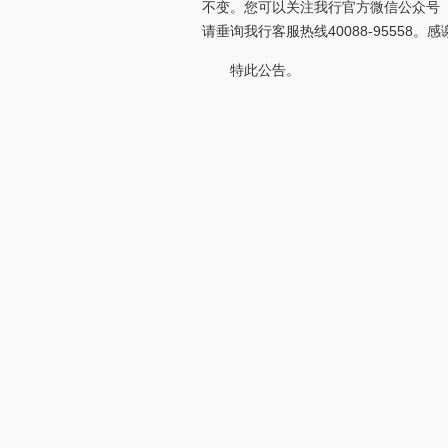
不变。您可以关注我行官方微信公众号（
请垂询我行客服热线40088-95558
特此公告。