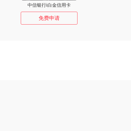
中信银行i白金信用卡
免费申请