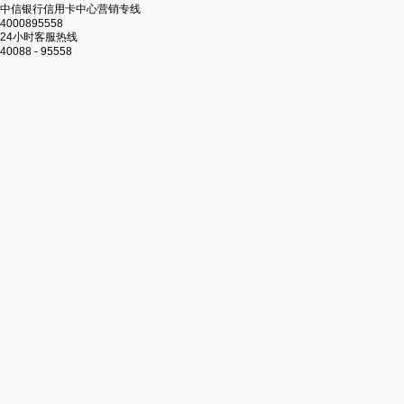
中信银行信用卡中心营销专线
4000895558
24小时客服热线
40088 - 95558