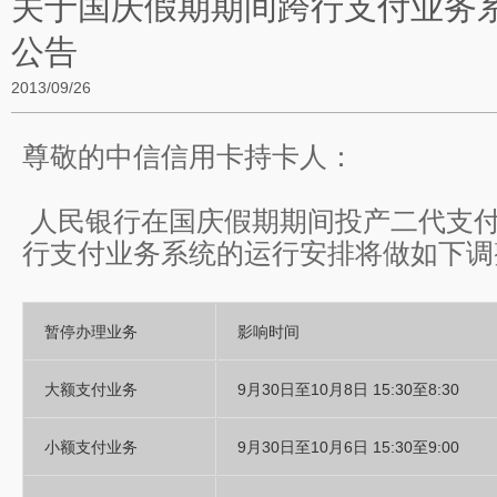
关于国庆假期期间跨行支付业务
公告
2013/09/26
尊敬的中信信用卡持卡人：
人民银行在国庆假期期间投产二代支
行支付业务系统的运行安排将做如下调
暂停办理业务
影响时间
大额支付业务
9月30日至10月8日 15:30至8:30
小额支付业务
9月30日至10月6日 15:30至9:00