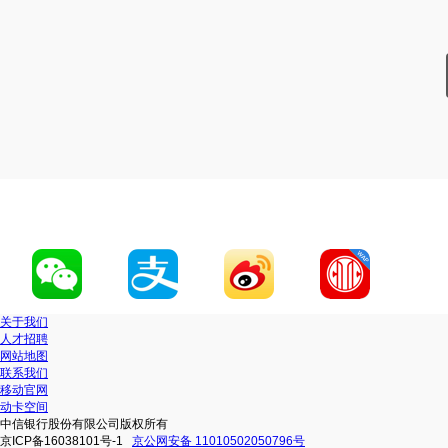
关于我们
人才招聘
网站地图
联系我们
移动官网
动卡空间
中信银行股份有限公司版权所有
京ICP备16038101号-1
京公网安备 11010502050796号