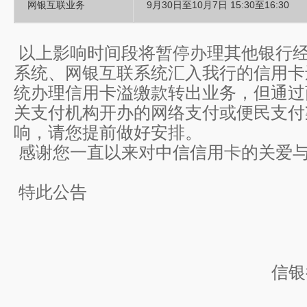
网银互联业务
9月30日至10月7日 15:30至16:30
以上影响时间段将暂停办理其他银行
系统、网银互联系统汇入我行的信用卡
统办理信用卡溢缴款转出业务，但通过
关支付机构开办的网络支付或便民支付
响，请您提前做好安排。
感谢您一直以来对中信信用卡的关爱
特此公告
信银