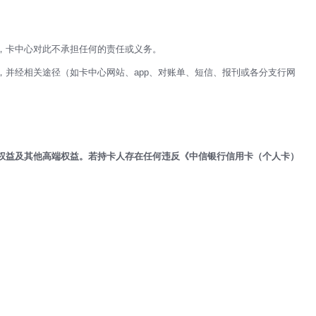
，卡中心对此不承担任何的责任或义务。
并经相关途径（如卡中心网站、app、对账单、短信、报刊或各分支行网
权益及其他高端权益。若持卡人存在任何违反《中信银行信用卡（个人卡）